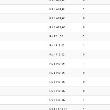
R$ 3.684,03
1
R$ 3.684,03
0
R$ 3.684,03
0
R$ 921,00
3
R$ 4912,02
1
R$ 4912,02
0
R$ 6140,06
1
R$ 6140,06
0
R$ 6140,06
0
R$ 6140,06
0
R$ 6140,06
1
R$ 10.669,07
1