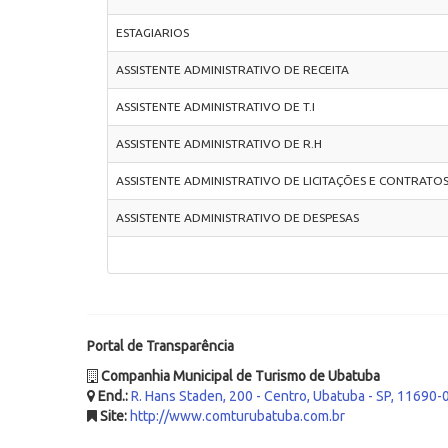
ESTAGIARIOS
ASSISTENTE ADMINISTRATIVO DE RECEITA
ASSISTENTE ADMINISTRATIVO DE T.I
ASSISTENTE ADMINISTRATIVO DE R.H
ASSISTENTE ADMINISTRATIVO DE LICITAÇÕES E CONTRATO
ASSISTENTE ADMINISTRATIVO DE DESPESAS
Portal de Transparência
Companhia Municipal de Turismo de Ubatuba
End.:
R. Hans Staden, 200 - Centro, Ubatuba - SP, 11690-
Site:
http://www.comturubatuba.com.br