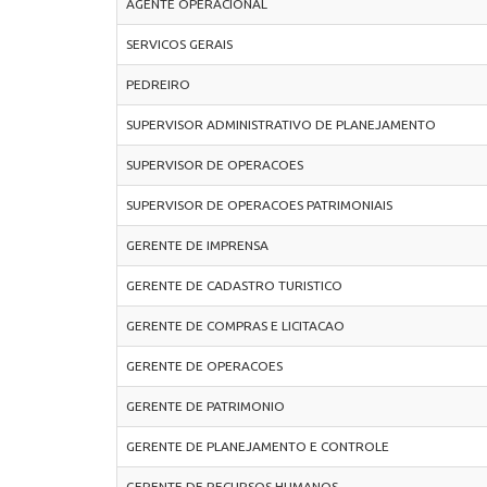
AGENTE OPERACIONAL
SERVICOS GERAIS
PEDREIRO
SUPERVISOR ADMINISTRATIVO DE PLANEJAMENTO
SUPERVISOR DE OPERACOES
SUPERVISOR DE OPERACOES PATRIMONIAIS
GERENTE DE IMPRENSA
GERENTE DE CADASTRO TURISTICO
GERENTE DE COMPRAS E LICITACAO
GERENTE DE OPERACOES
GERENTE DE PATRIMONIO
GERENTE DE PLANEJAMENTO E CONTROLE
GERENTE DE RECURSOS HUMANOS