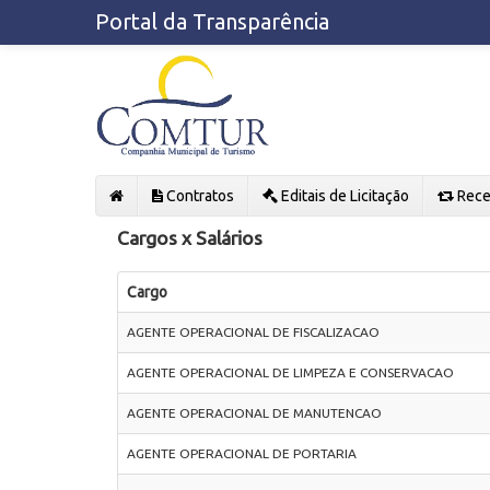
Portal da Transparência
Contratos
Editais de Licitação
Rece
Cargos x Salários
Cargo
AGENTE OPERACIONAL DE FISCALIZACAO
AGENTE OPERACIONAL DE LIMPEZA E CONSERVACAO
AGENTE OPERACIONAL DE MANUTENCAO
AGENTE OPERACIONAL DE PORTARIA