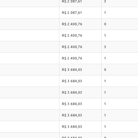
R$ 2.087,61
3
R$ 2.087,61
1
R$ 2.400,76
0
R$ 2.400,76
1
R$ 2.400,76
3
R$ 2.400,76
1
R$ 3.684,03
0
R$ 3.684,03
1
R$ 3.684,03
1
R$ 3.684,03
1
R$ 3.684,03
1
R$ 3.684,03
1
R$ 3.684,03
0