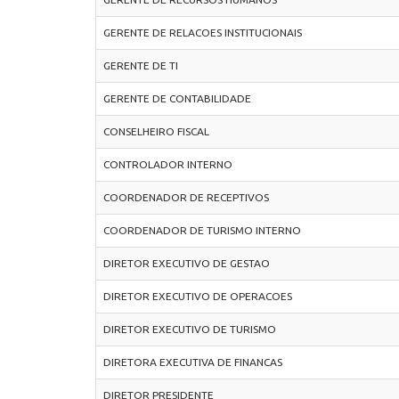
GERENTE DE RELACOES INSTITUCIONAIS
GERENTE DE TI
GERENTE DE CONTABILIDADE
CONSELHEIRO FISCAL
CONTROLADOR INTERNO
COORDENADOR DE RECEPTIVOS
COORDENADOR DE TURISMO INTERNO
DIRETOR EXECUTIVO DE GESTAO
DIRETOR EXECUTIVO DE OPERACOES
DIRETOR EXECUTIVO DE TURISMO
DIRETORA EXECUTIVA DE FINANCAS
DIRETOR PRESIDENTE